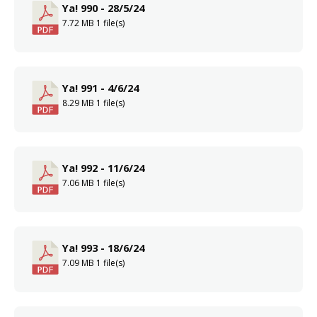
Ya! 990 - 28/5/24
7.72 MB
1 file(s)
Ya! 991 - 4/6/24
8.29 MB
1 file(s)
Ya! 992 - 11/6/24
7.06 MB
1 file(s)
Ya! 993 - 18/6/24
7.09 MB
1 file(s)