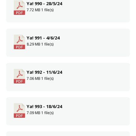
Ya! 990 - 28/5/24
7.72 MB
1 file(s)
Ya! 991 - 4/6/24
8.29 MB
1 file(s)
Ya! 992 - 11/6/24
7.06 MB
1 file(s)
Ya! 993 - 18/6/24
7.09 MB
1 file(s)