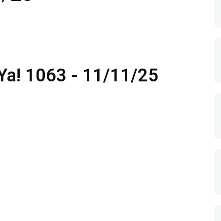
Ya! 1063 - 11/11/25