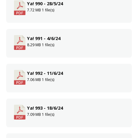
Ya! 990 - 28/5/24
7.72 MB
1 file(s)
Ya! 991 - 4/6/24
8.29 MB
1 file(s)
Ya! 992 - 11/6/24
7.06 MB
1 file(s)
Ya! 993 - 18/6/24
7.09 MB
1 file(s)