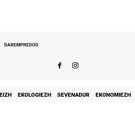
DAREMPREDOÙ
EIZH
EKOLOGIEZH
SEVENADUR
EKONOMIEZH