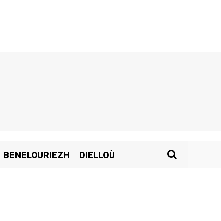
BENELOURIEZH
DIELLOÙ