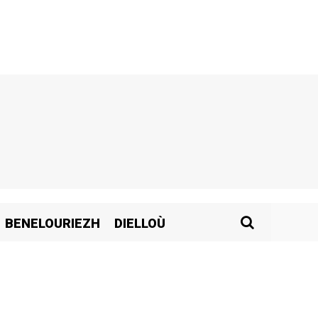
BENELOURIEZH
DIELLOÙ