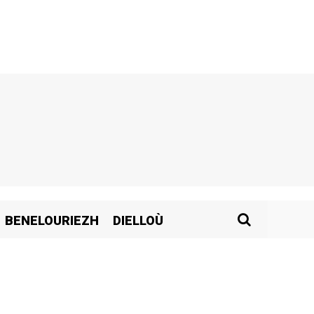
BENELOURIEZH
DIELLOÙ