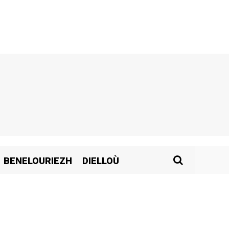
BENELOURIEZH
DIELLOÙ