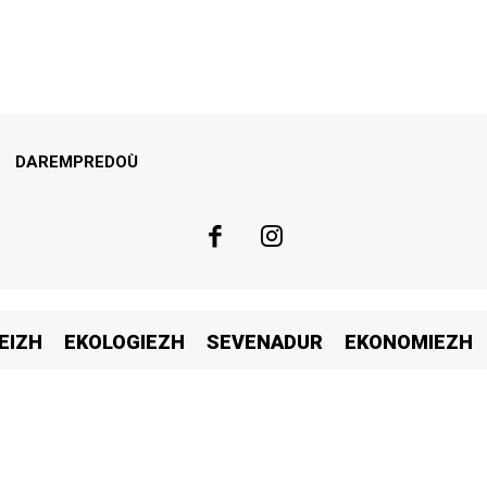
DAREMPREDOÙ
EIZH
EKOLOGIEZH
SEVENADUR
EKONOMIEZH