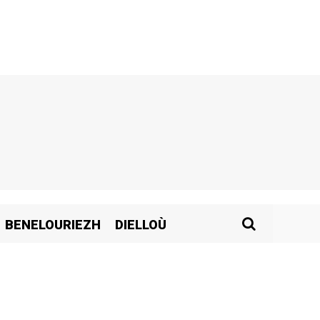
BENELOURIEZH
DIELLOÙ