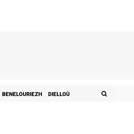
BENELOURIEZH
DIELLOÙ