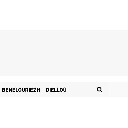
BENELOURIEZH
DIELLOÙ