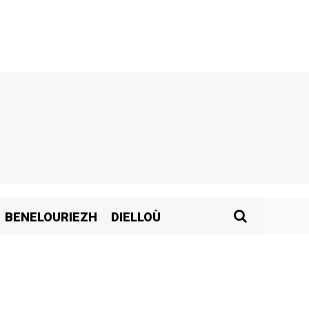
BENELOURIEZH
DIELLOÙ