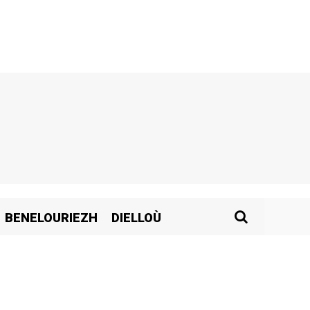
BENELOURIEZH
DIELLOÙ