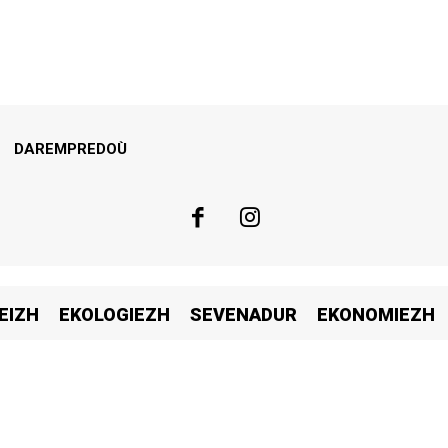
DAREMPREDOÙ
EIZH
EKOLOGIEZH
SEVENADUR
EKONOMIEZH