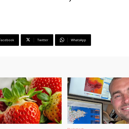
Facebook
Twitter
WhatsApp