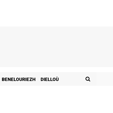
BENELOURIEZH
DIELLOÙ