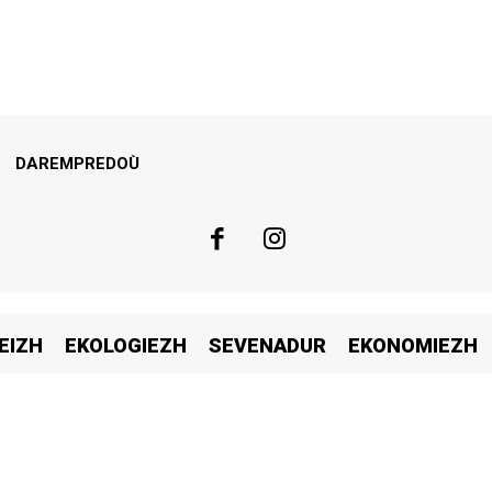
DAREMPREDOÙ
EIZH
EKOLOGIEZH
SEVENADUR
EKONOMIEZH