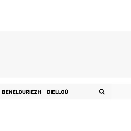
BENELOURIEZH
DIELLOÙ