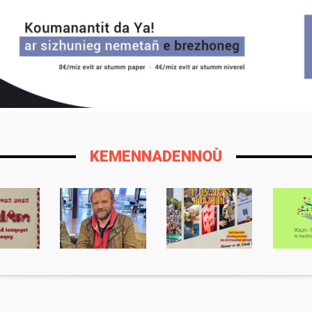
KEMENNADENNOÙ