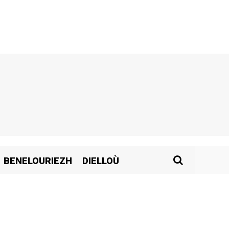
BENELOURIEZH
DIELLOÙ