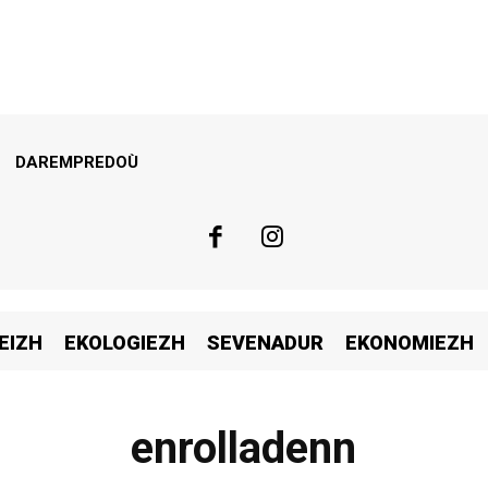
DAREMPREDOÙ
EIZH
EKOLOGIEZH
SEVENADUR
EKONOMIEZH
enrolladenn