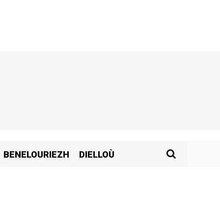
BENELOURIEZH
DIELLOÙ