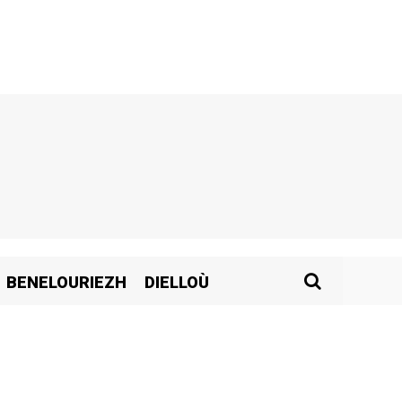
BENELOURIEZH
DIELLOÙ