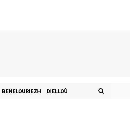
BENELOURIEZH
DIELLOÙ