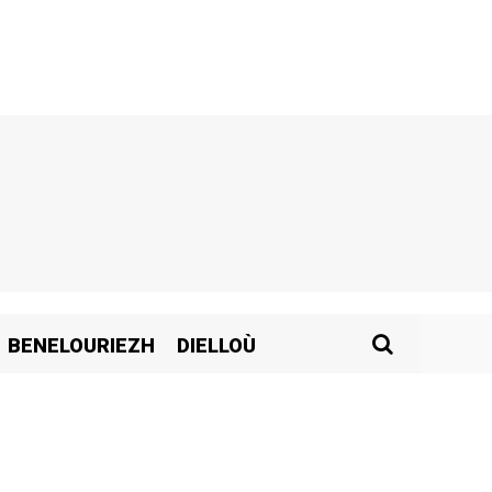
BENELOURIEZH
DIELLOÙ