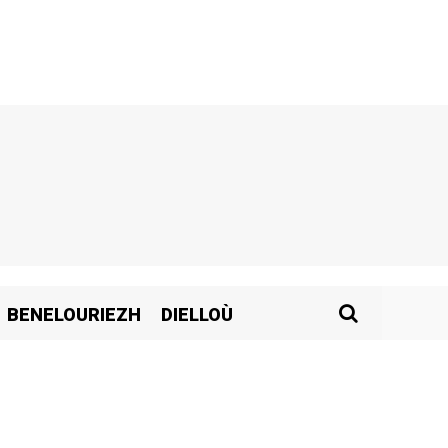
BENELOURIEZH
DIELLOÙ