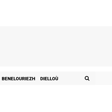
BENELOURIEZH
DIELLOÙ